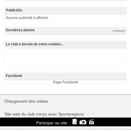
Publicités
Aucune publicité à afficher.
Dernières photos
+ de photos
Le club a besoin de votre soutien...
Facebook
Page Facebook
Chargement des
visites
Site web du club conçu avec Sportsregions
Participer au site :